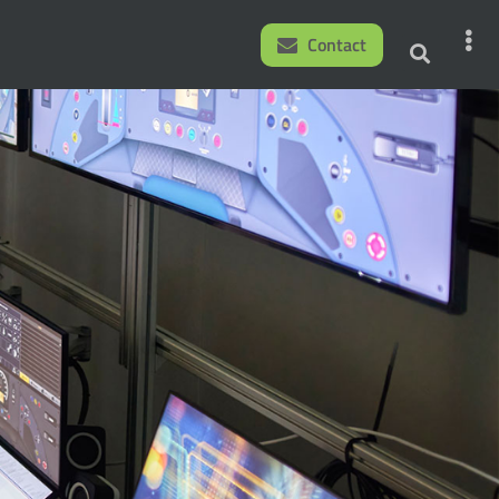
Contact