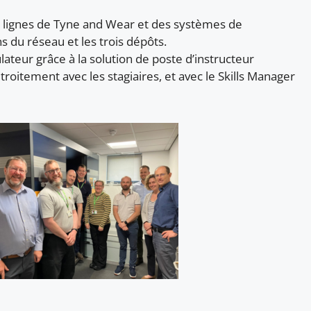
es lignes de Tyne and Wear et des systèmes de
ns du réseau et les trois dépôts.
ateur grâce à la solution de poste d’instructeur
 étroitement avec les stagiaires, et avec le Skills Manager