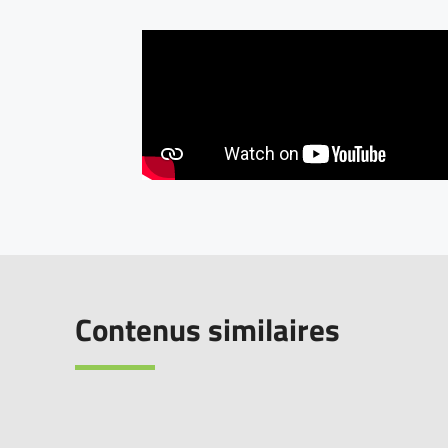
Contenus similaires