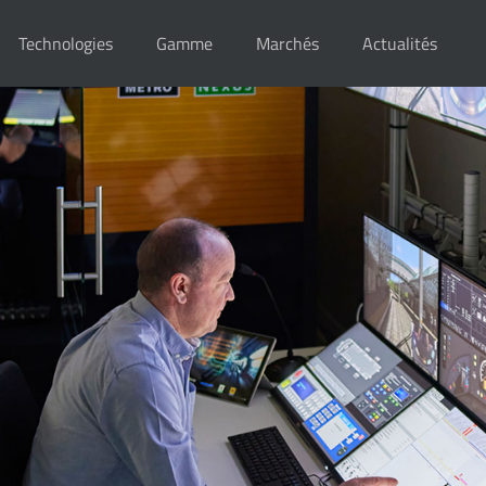
Technologies
Gamme
Marchés
Actualités