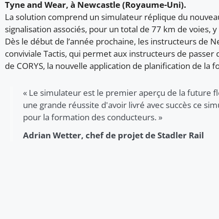
Tyne and Wear, à Newcastle (Royaume-Uni).
La solution comprend un simulateur réplique du nouveau 
signalisation associés, pour un total de 77 km de voies, y
Dès le début de l’année prochaine, les instructeurs de N
conviviale Tactis, qui permet aux instructeurs de passer du
de CORYS, la nouvelle application de planification de la
« Le simulateur est le premier aperçu de la future fl
une grande réussite d'avoir livré avec succès ce sim
pour la formation des conducteurs. »
Adrian Wetter, chef de projet de Stadler Rail