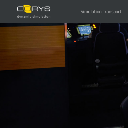
Simulation Transport