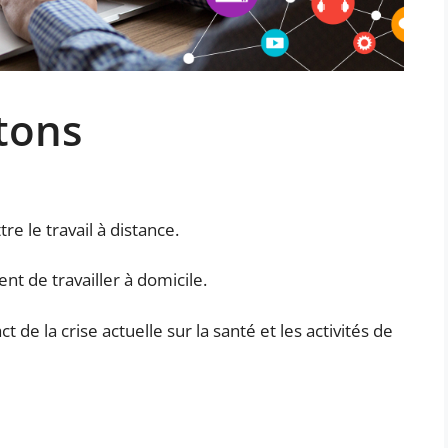
tons
e le travail à distance.
nt de travailler à domicile.
de la crise actuelle sur la santé et les activités de