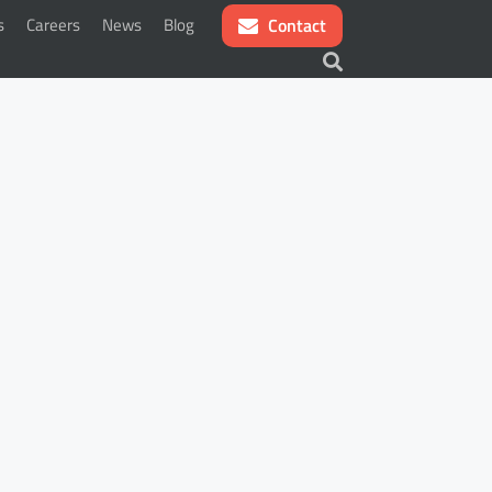
s
Careers
News
Blog
Contact