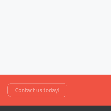
Contact us today!