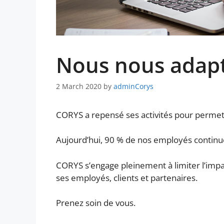
Nous nous adap
2 March 2020
by
adminCorys
CORYS a repensé ses activités pour permettr
Aujourd’hui, 90 % de nos employés continue
CORYS s’engage pleinement à limiter l’impact 
ses employés, clients et partenaires.
Prenez soin de vous.